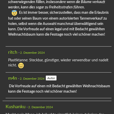
schwerwiegenden Fällen, insbesondere wenn die Bäume verkauft
werden, kann dies sogar zu Freiheitsstrafen führen.
Es ist immer besser, sicherzustellen, dass man die Erlaubnis
hat oder seinen Baum von einem autorisierten Tannenverkauf zu
holen, selbst wenn die Auswahl manchmal überwältigend sein
kann. Die Vorfreude auf einen legal und mit Bedacht gewählten
Weihnachtsbaum kann die Festtage noch viel schöner machen!
ritch
2. Dezember 2024
Plastiktanne: Steckbar, günstiger, wieder verwendbar und nadelt
nicht.
m4n
Autor
2. Dezember 2024
Die Vorfreude auf einen mit Bedacht gewählten Weihnachtsbaum
kann die Festtage noch viel schöner machen!
Kushanku
2. Dezember 2024