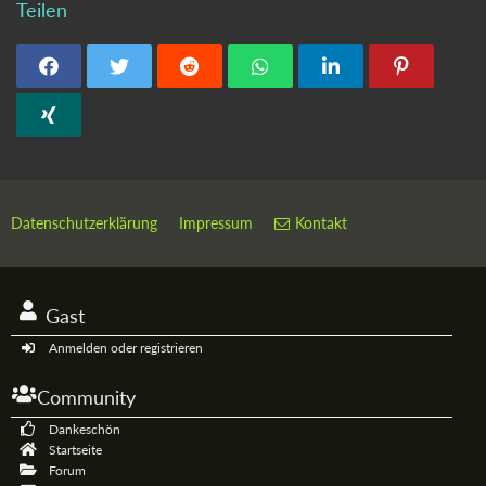
Teilen
Datenschutzerklärung
Impressum
Kontakt
Gast
Anmelden oder registrieren
Community
Dankeschön
Startseite
Forum