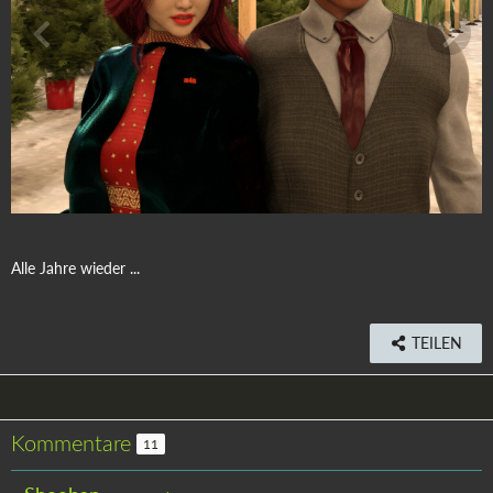
Alle Jahre wieder ...
TEILEN
Kommentare
11