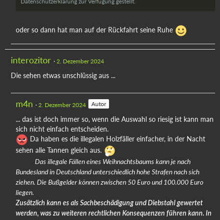
Datenschutzerklärung zur Verfügung gestellt.
oder so dann hat man auf der Rückfahrt seine Ruhe
interozitor
2. Dezember 2024
Die sehen etwas unschlüssig aus ...
m4n
Autor
2. Dezember 2024
... das ist doch immer so, wenn die Auswahl so riesig ist kann man
sich nicht einfach entscheiden.
Da haben es die illegalen Holzfäller einfacher, in der Nacht
sehen alle Tannen gleich aus.
Das illegale Fällen eines Weihnachtsbaums kann je nach
Bundesland in Deutschland unterschiedlich hohe Strafen nach sich
ziehen. Die Bußgelder können zwischen 50 Euro und 100.000 Euro
liegen.
Zusätzlich kann es als Sachbeschädigung und Diebstahl gewertet
werden, was zu weiteren rechtlichen Konsequenzen führen kann. In