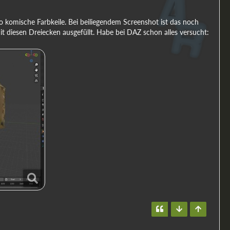
so komische Farbkeile. Bei beiliegendem Screenshot ist das noch
 mit diesen Dreiecken ausgefüllt. Habe bei DAZ schon alles versucht: