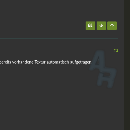
#3
ie bereits vorhandene Textur automatisch aufgetragen.