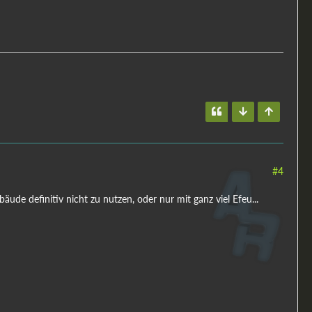
#4
bäude definitiv nicht zu nutzen, oder nur mit ganz viel Efeu...