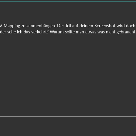
-Mapping zusammenhängen. Der Teil auf deinem Screenshot wird doch ei
der sehe ich das verkehrt? Warum sollte man etwas was nicht gebrauch