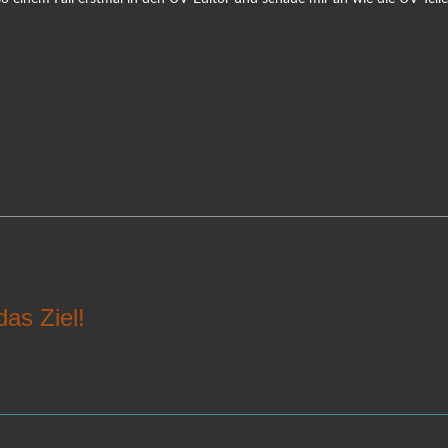
das Ziel!