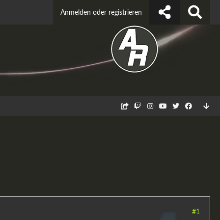
Anmelden oder registrieren
#1