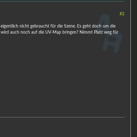
#2
gentlich nicht gebraucht für die Szene. Es geht doch um die
t wird auch noch auf die UV-Map bringen? Nimmt Platz weg für