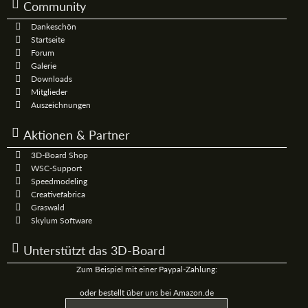
Community
Dankeschön
Startseite
Forum
Galerie
Downloads
Mitglieder
Auszeichnungen
Aktionen & Partner
3D-Board Shop
WSC-Support
Speedmodeling
Creativefabrica
Graswald
Skylum Software
Unterstützt das 3D-Board
Zum Beispiel mit einer Paypal-Zahlung:
oder bestellt über uns bei Amazon.de