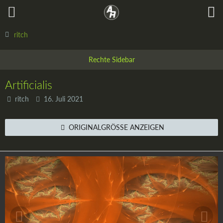
ritch
Artificialis
ritch
16. Juli 2021
ORIGINALGRÖSSE ANZEIGEN