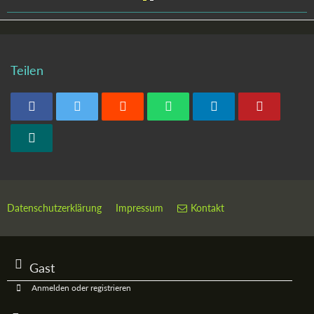
Teilen
Datenschutzerklärung
Impressum
Kontakt
Gast
Anmelden oder registrieren