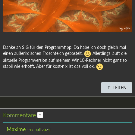
Danke an SIG für den Programmtipp. Da habe ich doch gleich mal
einen außerirdischen Froschteich gebastelt.
Allerdings läuft die
aktuelle Programversion auf meinem Win10-Rechner nicht ganz so
stabil wie erhofft. Aber für kost-nix ist das voll ok.
TEILEN
Kommentare
5
Maxime
17. Juli 2021