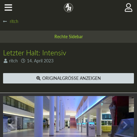
ritch
Letzter Halt: Intensiv
ritch
14. April 2023
ORIGINALGRÖSSE ANZEIGEN