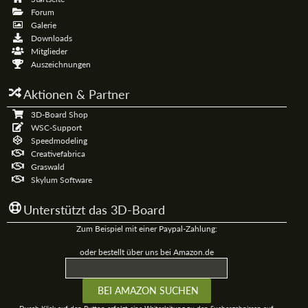
Forum
Galerie
Downloads
Mitglieder
Auszeichnungen
Aktionen & Partner
3D-Board Shop
WSC-Support
Speedmodeling
Creativefabrica
Graswald
Skylum Software
Unterstützt das 3D-Board
Zum Beispiel mit einer Paypal-Zahlung:
oder bestellt über uns bei Amazon.de