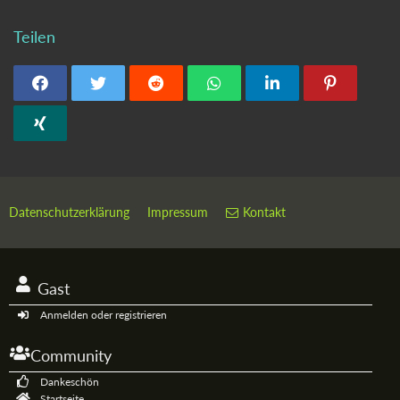
Teilen
Datenschutzerklärung
Impressum
Kontakt
Gast
Anmelden oder registrieren
Community
Dankeschön
Startseite