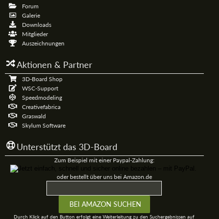
Forum
Galerie
Downloads
Mitglieder
Auszeichnungen
Aktionen & Partner
3D-Board Shop
WSC-Support
Speedmodeling
Creativefabrica
Graswald
Skylum Software
Unterstützt das 3D-Board
Zum Beispiel mit einer Paypal-Zahlung:
oder bestellt über uns bei Amazon.de
Durch Klick auf den Button erfolgt eine Weiterleitung zu den Suchergebnissen auf