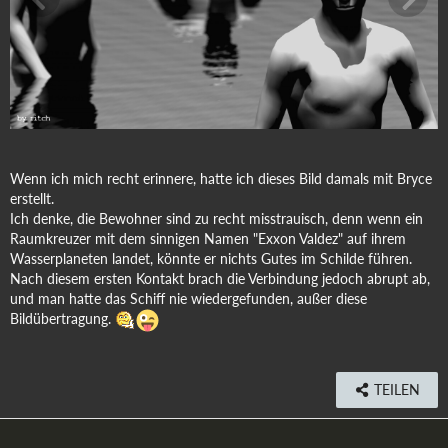
Wenn ich mich recht erinnere, hatte ich dieses Bild damals mit Bryce
erstellt.
Ich denke, die Bewohner sind zu recht misstrauisch, denn wenn ein
Raumkreuzer mit dem sinnigen Namen "Exxon Valdez" auf ihrem
Wasserplaneten landet, könnte er nichts Gutes im Schilde führen.
Nach diesem ersten Kontakt brach die Verbindung jedoch abrupt ab,
und man hatte das Schiff nie wiedergefunden, außer diese
Bildübertragung.
TEILEN