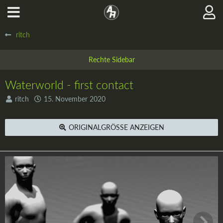
ritch
Waterworld - first contact
ritch
15. November 2020
ORIGINALGRÖSSE ANZEIGEN