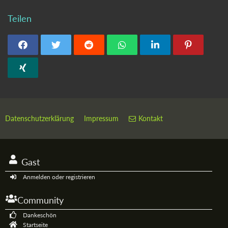
Teilen
Datenschutzerklärung
Impressum
Kontakt
Gast
Anmelden oder registrieren
Community
Dankeschön
Startseite