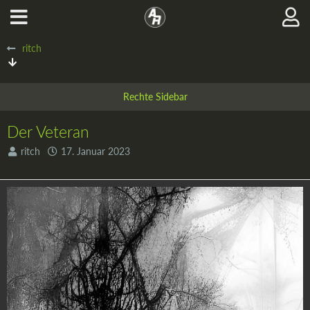
ritch
Der Veteran
ritch
17. Januar 2023