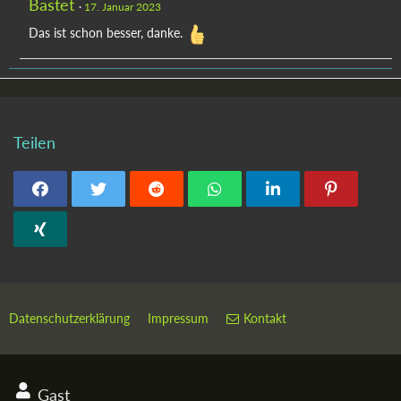
Bastet
17. Januar 2023
Das ist schon besser, danke.
Teilen
Datenschutzerklärung
Impressum
Kontakt
Gast