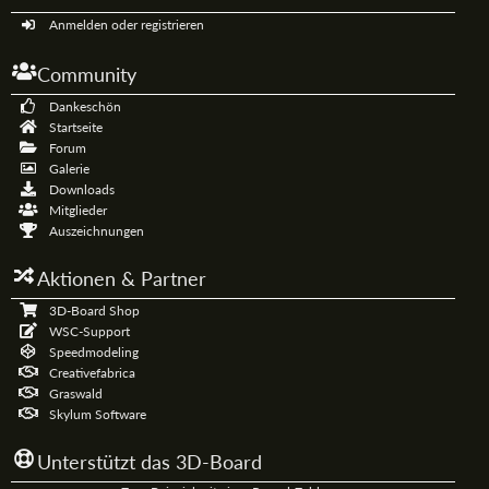
Anmelden oder registrieren
Community
Dankeschön
Startseite
Forum
Galerie
Downloads
Mitglieder
Auszeichnungen
Aktionen & Partner
3D-Board Shop
WSC-Support
Speedmodeling
Creativefabrica
Graswald
Skylum Software
Unterstützt das 3D-Board