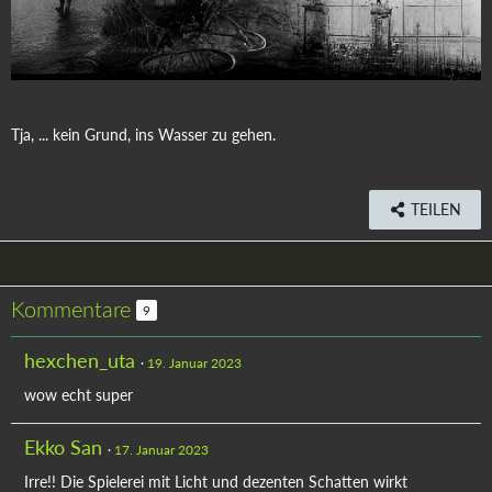
Tja, ... kein Grund, ins Wasser zu gehen.
TEILEN
Kommentare
9
hexchen_uta
19. Januar 2023
wow echt super
Ekko San
17. Januar 2023
Irre!! Die Spielerei mit Licht und dezenten Schatten wirkt