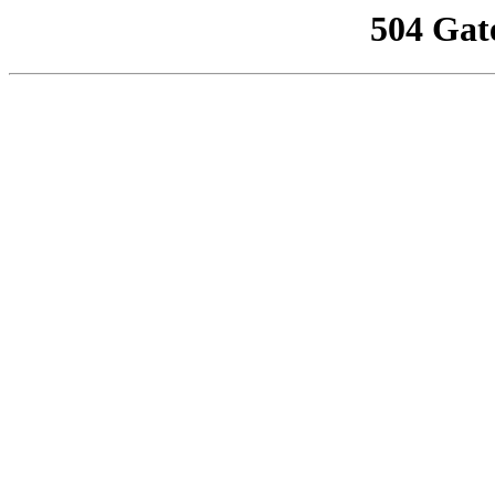
504 Gat