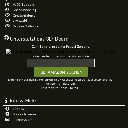
WSC-Support
Speedmodeling
Creativefabrica
Graswald
Skylum Software
Unterstützt das 3D-Board
Zum Beispiel mit einer Paypal-Zahlung:
oder bestellt über uns bei Amazon.de
Durch Klick auf den Button erfolgt eine Weiterleitung zu den Suchergebnissen auf
Amazon - Affiliate-Link.
Lest mehr zu dem Thema...
Info & Hilfe
Die FAQ
Support-Forum
Ticketsystem