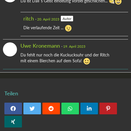
Da ist Dali`s Geist eindeutig vorbei geschlichen...
ritch
Autor
20. April 2023
Die verlaufende Zeit ...
Uwe Kronemann
19. April 2023
Da fehlt nur noch die Kuckucksuhr und der Ritch
mit einem Bierchen auf dem Sofa!
Teilen