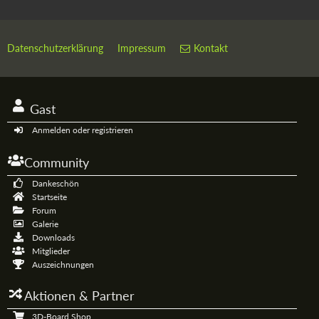
Datenschutzerklärung
Impressum
Kontakt
Gast
Anmelden oder registrieren
Community
Dankeschön
Startseite
Forum
Galerie
Downloads
Mitglieder
Auszeichnungen
Aktionen & Partner
3D-Board Shop