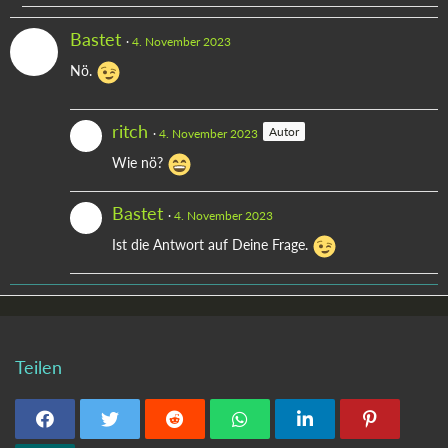
Bastet
4. November 2023
Nö.
ritch
Autor
4. November 2023
Wie nö?
Bastet
4. November 2023
Ist die Antwort auf Deine Frage.
Teilen