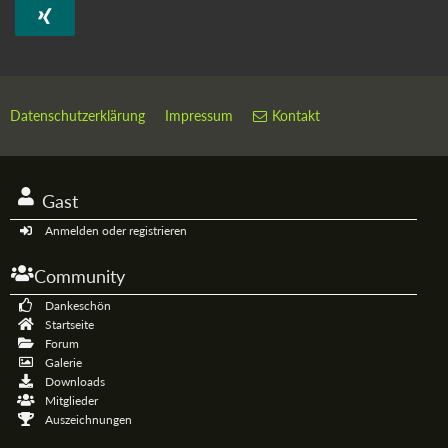
Datenschutzerklärung
Impressum
Kontakt
Gast
Anmelden oder registrieren
Community
Dankeschön
Startseite
Forum
Galerie
Downloads
Mitglieder
Auszeichnungen