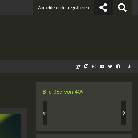
Anmelden oder registrieren
Bild 387 von 409