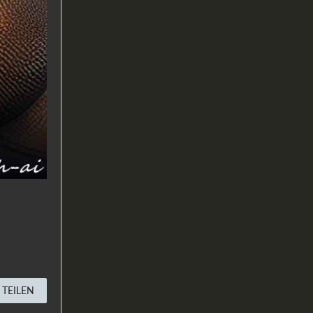
TEILEN