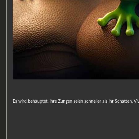
Es wird behauptet, ihre Zungen seien schneller als ihr Schatten. V