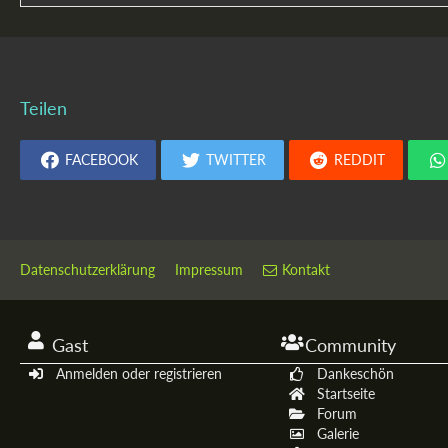
Teilen
FACEBOOK
TWITTER
REDDIT
Datenschutzerklärung
Impressum
Kontakt
Gast
Community
Anmelden oder registrieren
Dankeschön
Startseite
Forum
Galerie