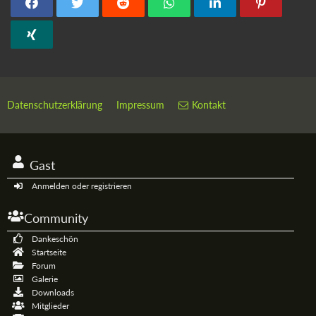
Datenschutzerklärung
Impressum
Kontakt
Gast
Anmelden oder registrieren
Community
Dankeschön
Startseite
Forum
Galerie
Downloads
Mitglieder