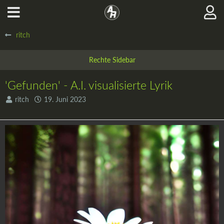
ritch
'Gefunden' - A.I. visualisierte Lyrik
ritch
19. Juni 2023