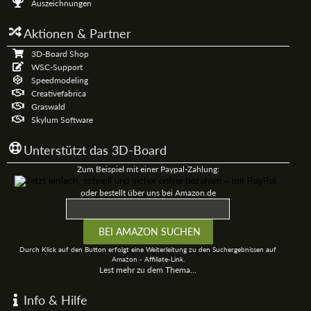
Auszeichnungen
Aktionen & Partner
3D-Board Shop
WSC-Support
Speedmodeling
Creativefabrica
Graswald
Skylum Software
Unterstützt das 3D-Board
Zum Beispiel mit einer Paypal-Zahlung:
oder bestellt über uns bei Amazon.de
Durch Klick auf den Button erfolgt eine Weiterleitung zu den Suchergebnissen auf
Amazon - Affiliate-Link.
Lest mehr zu dem Thema...
Info & Hilfe