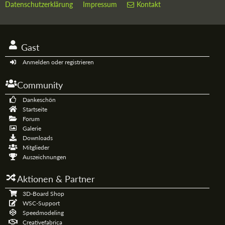
Datenschutzerklärung
Impressum
Kontakt
Gast
Anmelden oder registrieren
Community
Dankeschön
Startseite
Forum
Galerie
Downloads
Mitglieder
Auszeichnungen
Aktionen & Partner
3D-Board Shop
WSC-Support
Speedmodeling
Creativefabrica