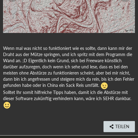
Wenn mal was nicht so funktioniert wie es sollte, dann kann mir der
Draht aus der Mütze springen, und ich spritz mit dem Programm die
Wand an. ;D Eigentlich kein Grund, sich bei Freeware künstlich
darüber aufzuregen, doch wenn ich sehe und lese, dass es bei den
meisten ohne Abstürze zu funktionieren scheint, aber bei mir nicht,
dann bin ich angefressen und steigere mich da rein, bis ich den Fehler
gefunden habe oder in China ein Sack Reis umfällt.
Solltet Ihr somit hilfreiche Tipps haben, damit ich die Abstürze mit
dieser Software zukünftig verhindern kann, wäre ich SEHR dankbar.
TEILEN