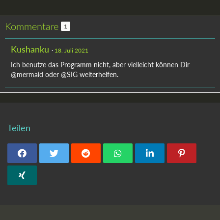
Kommentare
1
Kushanku
18. Juli 2021
Ich benutze das Programm nicht, aber vielleicht können Dir
@mermaid oder @SIG weiterhelfen.
Teilen