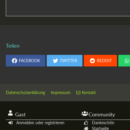
Teilen
FACEBOOK
TWITTER
REDDIT
Datenschutzerklärung
Impressum
Kontakt
Gast
Community
Anmelden oder registrieren
Dankeschön
Startseite