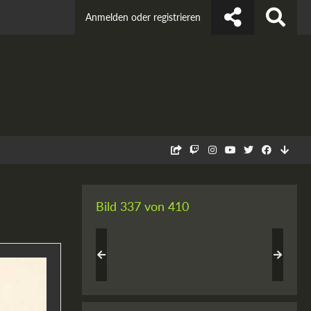
Anmelden oder registrieren
Bild 337 von 410