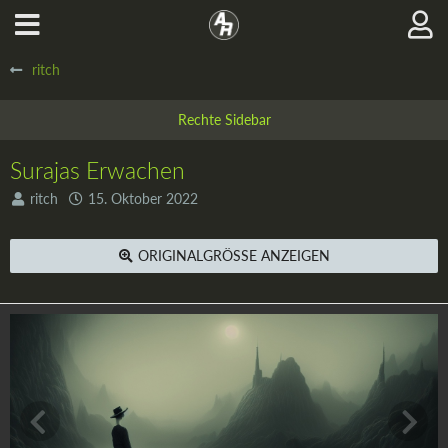
ritch
Surajas Erwachen
ritch
15. Oktober 2022
ORIGINALGRÖSSE ANZEIGEN