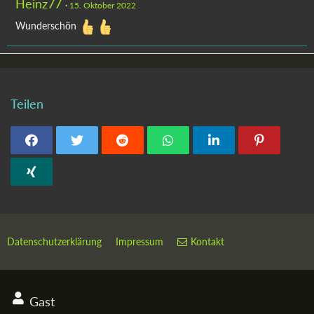
Heinz77
15. Oktober 2022
Wunderschön
Teilen
Datenschutzerklärung
Impressum
Kontakt
Gast