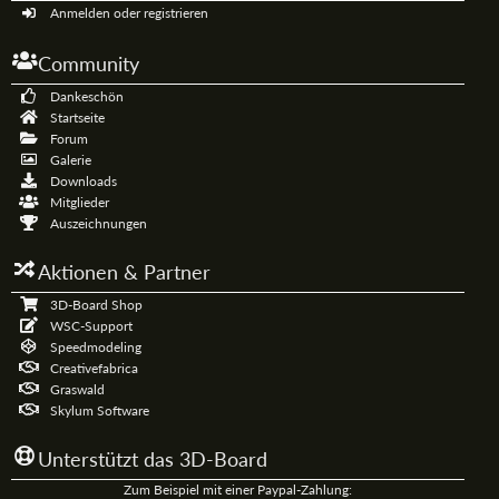
Anmelden oder registrieren
Community
Dankeschön
Startseite
Forum
Galerie
Downloads
Mitglieder
Auszeichnungen
Aktionen & Partner
3D-Board Shop
WSC-Support
Speedmodeling
Creativefabrica
Graswald
Skylum Software
Unterstützt das 3D-Board
Zum Beispiel mit einer Paypal-Zahlung: