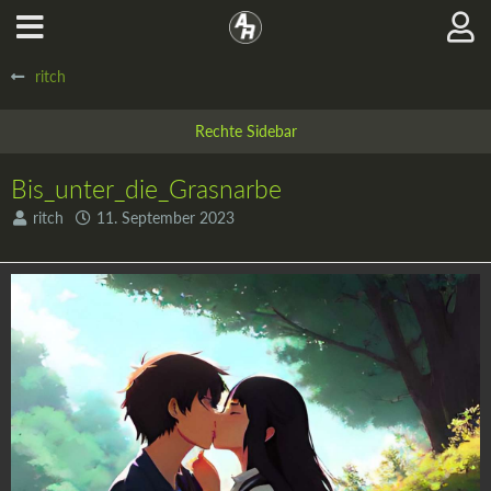
ritch
Bis_unter_die_Grasnarbe
ritch
11. September 2023