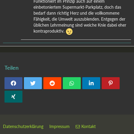
Funktioniert im Prinzip auch auf einem
einbetoniertem Supermarkt-Parkplatz, doch das
bedarf dann richtig Herz und die vollkommene
Fähigkeit, die Umwelt auszublenden. Entgegen der
üblichen Lehrmeinung sind weiche Knie dabei eher
kontraproduktiv.
Teilen
Datenschutzerklärung
Impressum
Kontakt