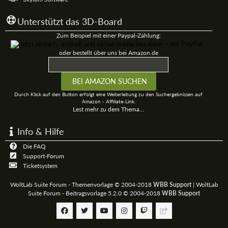
Unterstützt das 3D-Board
Zum Beispiel mit einer Paypal-Zahlung:
oder bestellt über uns bei Amazon.de
Durch Klick auf den Button erfolgt eine Weiterleitung zu den Suchergebnissen auf
Amazon - Affiliate-Link.
Lest mehr zu dem Thema...
Info & Hilfe
Die FAQ
Support-Forum
Ticketsystem
WoltLab Suite Forum - Themenvorlage © 2004-2018
WBB Support
|
WoltLab
Suite Forum - Beitragsvorlage 5.2.0 © 2004-2018
WBB Support