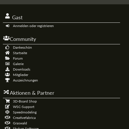
Gast
Anmelden oder registrieren
Community
Dankeschön
Startseite
Forum
Galerie
Downloads
Mitglieder
Auszeichnungen
Aktionen & Partner
3D-Board Shop
WSC-Support
Speedmodeling
Creativefabrica
Graswald
Skylum Software