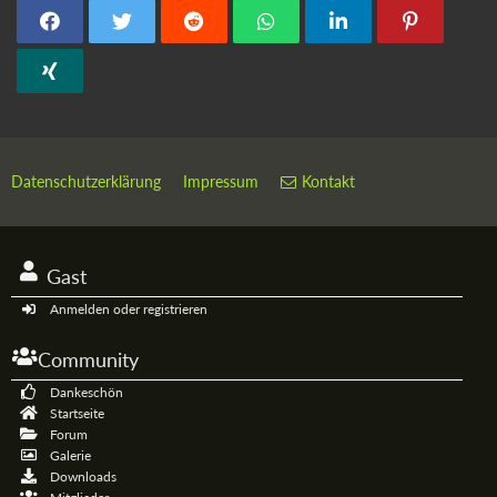
Datenschutzerklärung
Impressum
Kontakt
Gast
Anmelden oder registrieren
Community
Dankeschön
Startseite
Forum
Galerie
Downloads