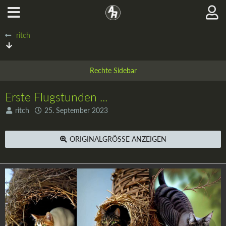
ritch
Erste Flugstunden ...
ritch
25. September 2023
ORIGINALGRÖSSE ANZEIGEN