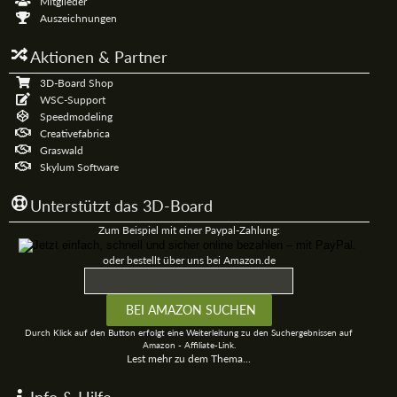
Mitglieder
Auszeichnungen
Aktionen & Partner
3D-Board Shop
WSC-Support
Speedmodeling
Creativefabrica
Graswald
Skylum Software
Unterstützt das 3D-Board
Zum Beispiel mit einer Paypal-Zahlung:
oder bestellt über uns bei Amazon.de
Durch Klick auf den Button erfolgt eine Weiterleitung zu den Suchergebnissen auf
Amazon - Affiliate-Link.
Lest mehr zu dem Thema...