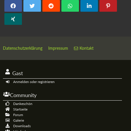
Datenschutzerklärung
Impressum
Kontakt
Gast
Anmelden oder registrieren
Community
Dankeschön
Startseite
Forum
Galerie
Downloads