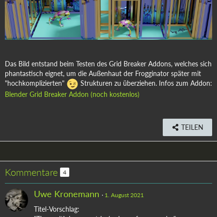
Das Bild entstand beim Testen des Grid Breaker Addons, welches sich
phantastisch eignet, um die Außenhaut der Frogginator später mit
"hochkomplizierten"
Strukturen zu überziehen. Infos zum Addon:
Blender Grid Breaker Addon (noch kostenlos)
TEILEN
Kommentare
4
Uwe Kronemann
1. August 2021
Titel-Vorschlag: