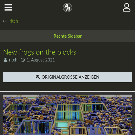
ritch
New frogs on the blocks
ritch
1. August 2021
ORIGINALGRÖSSE ANZEIGEN