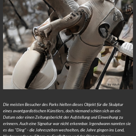
Die meisten Besucher des Parks hielten dieses Objekt für die Skulptur
eines avantgardistischen Künstlers, doch niemand schien sich an ein
Datum oder einen Zeitungsbericht der Aufstellung und Einweihung zu
erinnern. Auch eine Signatur war nicht erkennbar. Irgendwann nannten sie
es das "Ding" - die Jahreszeiten wechselten, die Jahre gingen ins Land,