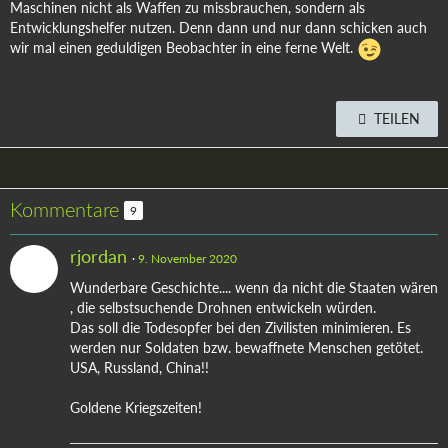
Maschinen nicht als Waffen zu missbrauchen, sondern als
Entwicklungshelfer nutzen. Denn dann und nur dann schicken auch
wir mal einen geduldigen Beobachter in eine ferne Welt.
TEILEN
Kommentare
9
rjordan
9. November 2020
Wunderbare Geschichte.... wenn da nicht die Staaten wären
, die selbstsuchende Drohnen entwickeln würden.
Das soll die Todesopfer bei den Zivilisten minimieren. Es
werden nur Soldaten bzw. bewaffnete Menschen getötet.
USA, Russland, China!!
Goldene Kriegszeiten!