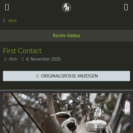
ritch
First Contact
ritch
8. November 2020
ORIGINALGRÖSSE ANZEIGEN