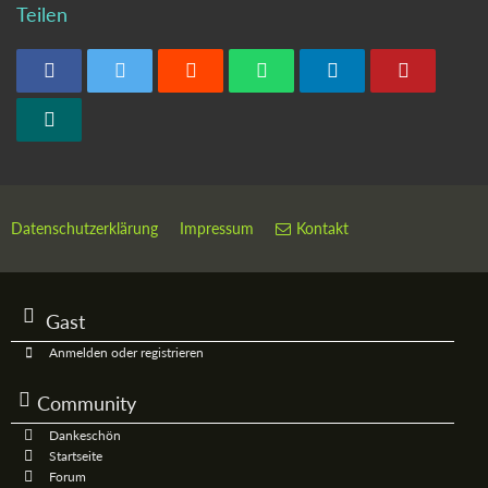
Teilen
Datenschutzerklärung
Impressum
Kontakt
Gast
Anmelden oder registrieren
Community
Dankeschön
Startseite
Forum