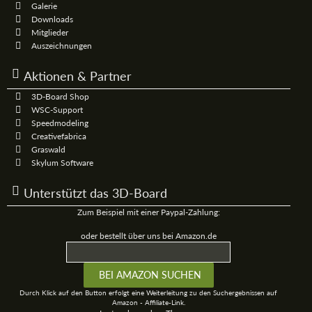
Galerie
Downloads
Mitglieder
Auszeichnungen
Aktionen & Partner
3D-Board Shop
WSC-Support
Speedmodeling
Creativefabrica
Graswald
Skylum Software
Unterstützt das 3D-Board
Zum Beispiel mit einer Paypal-Zahlung:
oder bestellt über uns bei Amazon.de
Durch Klick auf den Button erfolgt eine Weiterleitung zu den Suchergebnissen auf
Amazon - Affiliate-Link.