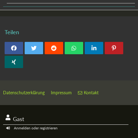
Teilen
Datenschutzerklärung
Impressum
Kontakt
Gast
Anmelden oder registrieren