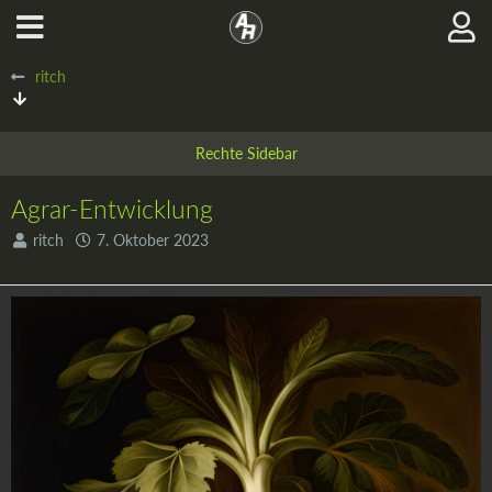
ritch
Agrar-Entwicklung
ritch
7. Oktober 2023