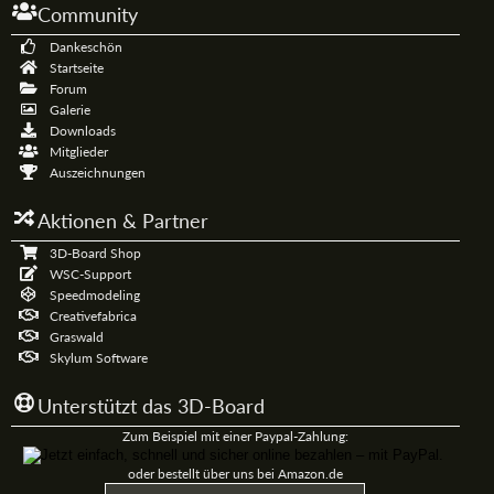
Community
Dankeschön
Startseite
Forum
Galerie
Downloads
Mitglieder
Auszeichnungen
Aktionen & Partner
3D-Board Shop
WSC-Support
Speedmodeling
Creativefabrica
Graswald
Skylum Software
Unterstützt das 3D-Board
Zum Beispiel mit einer Paypal-Zahlung:
oder bestellt über uns bei Amazon.de