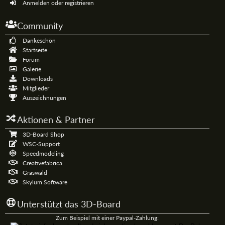
Anmelden oder registrieren
Community
Dankeschön
Startseite
Forum
Galerie
Downloads
Mitglieder
Auszeichnungen
Aktionen & Partner
3D-Board Shop
WSC-Support
Speedmodeling
Creativefabrica
Graswald
Skylum Software
Unterstützt das 3D-Board
Zum Beispiel mit einer Paypal-Zahlung: