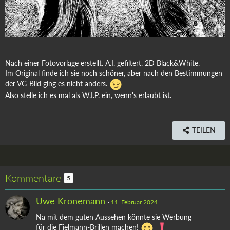
Nach einer Fotovorlage erstellt. A.I. gefiltert. 2D Black&White.
Im Original finde ich sie noch schöner, aber nach den Bestimmungen
der VG-Bild ging es nicht anders.
Also stelle ich es mal als W.I.P. ein, wenn's erlaubt ist.
TEILEN
Kommentare
5
Uwe Kronemann
11. Februar 2024
Na mit dem guten Aussehen könnte sie Werbung
für die Fielmann-Brillen machen!