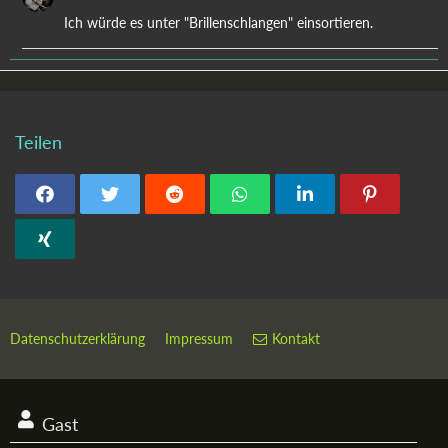
Ich würde es unter "Brillenschlangen" einsortieren.
Teilen
Datenschutzerklärung
Impressum
Kontakt
Gast