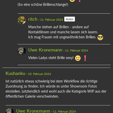
(So eine schöne Brillenschlange!)
ritch
Autor
11. Februar 2024
Manche stehen auf Brillen - andere auf
Kontaktlinsen und manche lassen sich lasern.
Ich mag Frauen mit ungewöhnlichen Brillen.
Uwe Kronemann
11. Februar 2024
Vielen Ladys steht Brille sexy!
Kushanku
10. Februar 2024
Ist natürlich etwas schwierig bei dem Workflow die richtige
Zuordnung zu finden. Ich würde es unter Showroom Fotos
einstellen. Letztendlich wird wohl auch die Kategorie WIP aus der
öffentlichen Galerie verschwinden.
Uwe Kronemann
11. Februar 2024