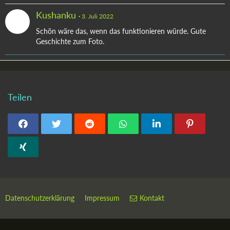
Kushanku
3. Juli 2022
Schön wäre das, wenn das funktionieren würde. Gute
Geschichte zum Foto.
Teilen
Datenschutzerklärung
Impressum
Kontakt