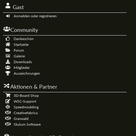
Gast
Anmelden oder registrieren
Community
Dankeschön
Startseite
Forum
Galerie
Downloads
Mitglieder
Auszeichnungen
Aktionen & Partner
3D-Board Shop
WSC-Support
Speedmodeling
Creativefabrica
Graswald
Skylum Software