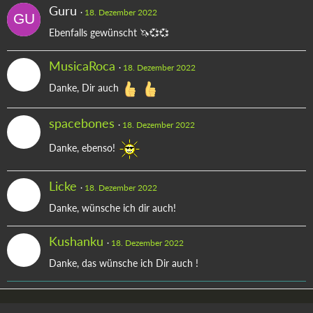
Guru
18. Dezember 2022
Ebenfalls gewünscht 🦄💞💞
MusicaRoca
18. Dezember 2022
Danke, Dir auch
spacebones
18. Dezember 2022
Danke, ebenso!
Licke
18. Dezember 2022
Danke, wünsche ich dir auch!
Kushanku
18. Dezember 2022
Danke, das wünsche ich Dir auch !