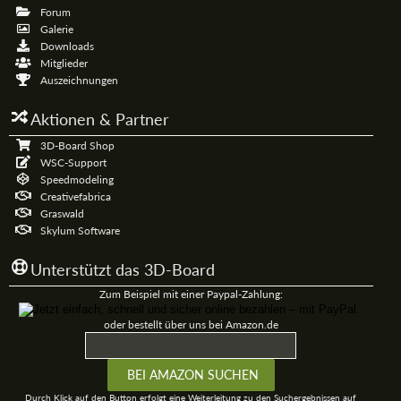
Forum
Galerie
Downloads
Mitglieder
Auszeichnungen
Aktionen & Partner
3D-Board Shop
WSC-Support
Speedmodeling
Creativefabrica
Graswald
Skylum Software
Unterstützt das 3D-Board
Zum Beispiel mit einer Paypal-Zahlung:
oder bestellt über uns bei Amazon.de
Durch Klick auf den Button erfolgt eine Weiterleitung zu den Suchergebnissen auf