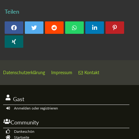
Teilen
Datenschutzerklärung
Impressum
Kontakt
Gast
Anmelden oder registrieren
Community
Dankeschön
Startseite