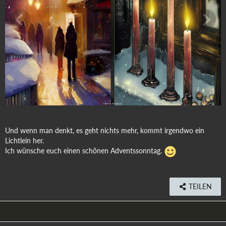
Und wenn man denkt, es geht nichts mehr, kommt irgendwo ein
Lichtlein her.
Ich wünsche euch einen schönen Adventssonntag.
TEILEN