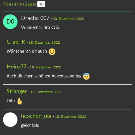
Kommentare
10
Drache 007
20. Dezember 2022
Wunderbar Bro 💞👍
G-abi-K
18. Dezember 2022
Wünsche ich dir auch
Heinz77
18. Dezember 2022
Auch dir einen schönen Adventssonntag
Stranger
18. Dezember 2022
Dito
hexchen_uta
18. Dezember 2022
gleichfalls