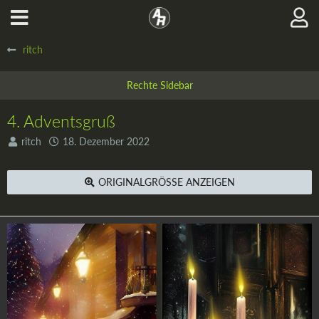
ritch
4. Adventsgruß
ritch
18. Dezember 2022
ORIGINALGRÖSSE ANZEIGEN