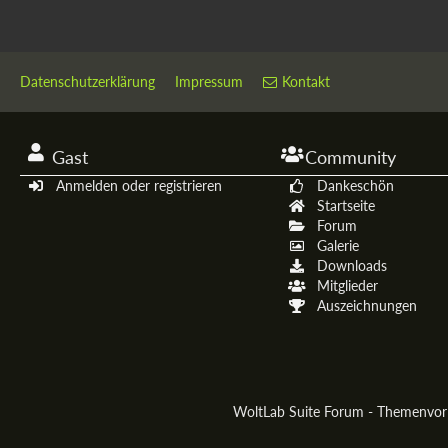
Datenschutzerklärung
Impressum
Kontakt
Gast
Community
Anmelden oder registrieren
Dankeschön
Startseite
Forum
Galerie
Downloads
Mitglieder
Auszeichnungen
WoltLab Suite Forum - Themenvo