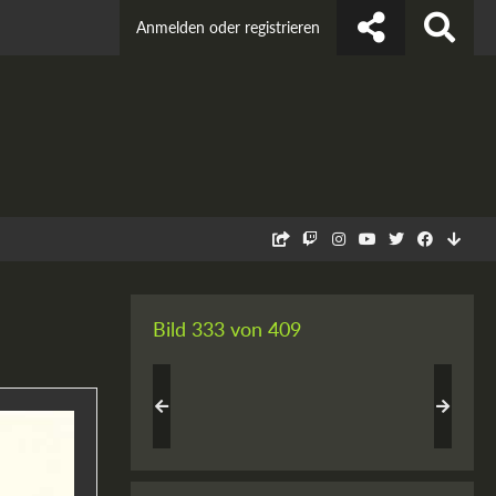
Anmelden oder registrieren
Bild 333 von 409