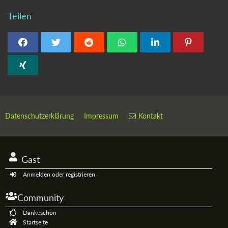
Teilen
Datenschutzerklärung
Impressum
Kontakt
Gast
Anmelden oder registrieren
Community
Dankeschön
Startseite