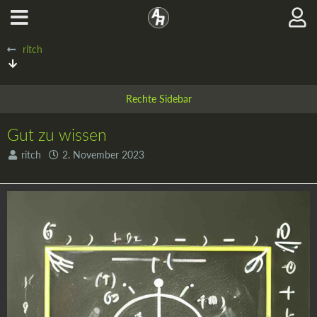
ritch
Gut zu wissen
ritch
2. November 2023