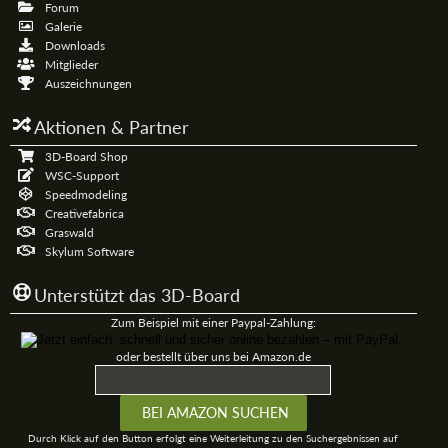
Forum
Galerie
Downloads
Mitglieder
Auszeichnungen
Aktionen & Partner
3D-Board Shop
WSC-Support
Speedmodeling
Creativefabrica
Graswald
Skylum Software
Unterstützt das 3D-Board
Zum Beispiel mit einer Paypal-Zahlung:
oder bestellt über uns bei Amazon.de
Durch Klick auf den Button erfolgt eine Weiterleitung zu den Suchergebnissen auf