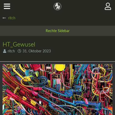
ritch
HT_Gewusel
ritch
31. Oktober 2023