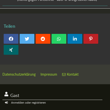
Teilen
Datenschutzerklärung
Impressum
Kontakt
Gast
Anmelden oder registrieren