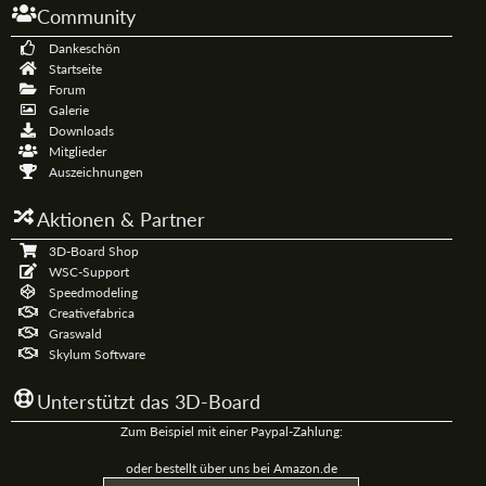
Community
Dankeschön
Startseite
Forum
Galerie
Downloads
Mitglieder
Auszeichnungen
Aktionen & Partner
3D-Board Shop
WSC-Support
Speedmodeling
Creativefabrica
Graswald
Skylum Software
Unterstützt das 3D-Board
Zum Beispiel mit einer Paypal-Zahlung:
oder bestellt über uns bei Amazon.de