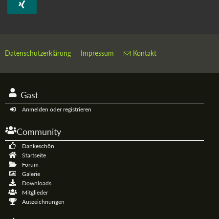
Datenschutzerklärung
Impressum
Kontakt
Gast
Anmelden oder registrieren
Community
Dankeschön
Startseite
Forum
Galerie
Downloads
Mitglieder
Auszeichnungen