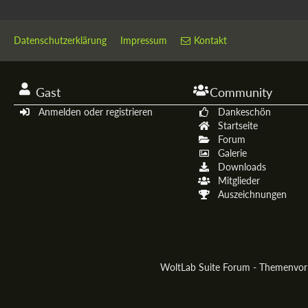
Datenschutzerklärung
Impressum
Kontakt
Gast
Community
Anmelden oder registrieren
Dankeschön
Startseite
Forum
Galerie
Downloads
Mitglieder
Auszeichnungen
WoltLab Suite Forum - Themenvo