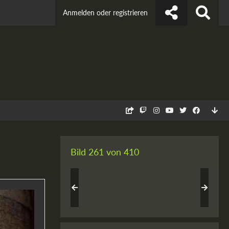
Anmelden oder registrieren
Bild 261 von 410