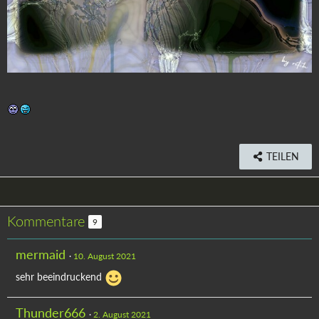
TEILEN
Kommentare
9
mermaid
10. August 2021
sehr beeindruckend
Thunder666
2. August 2021