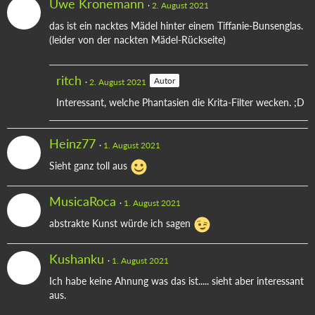
Uwe Kronemann
2. August 2021
das ist ein nacktes Mädel hinter einem Tiffanie-Bunsenglas.
(leider von der nackten Mädel-Rückseite)
ritch
Autor
2. August 2021
Interessant, welche Phantasien die Krita-Filter wecken. ;D
Heinz77
1. August 2021
Sieht ganz toll aus
MusicaRoca
1. August 2021
abstrakte Kunst würde ich sagen
Kushanku
1. August 2021
Ich habe keine Ahnung was das ist..... sieht aber interessant
aus.