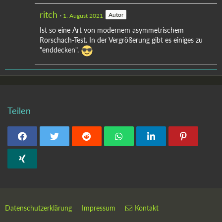
ritch
Autor
1. August 2021
Ist so eine Art von modernem asymmetrischem
Rorschach-Test. In der Vergrößerung gibt es einiges zu
"enddecken".
Teilen
Datenschutzerklärung
Impressum
Kontakt