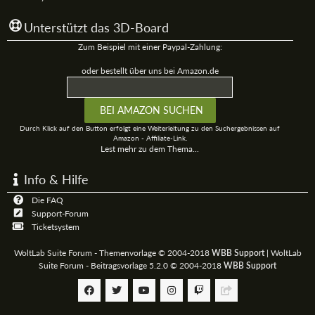
Unterstützt das 3D-Board
Zum Beispiel mit einer Paypal-Zahlung:
oder bestellt über uns bei Amazon.de
Durch Klick auf den Button erfolgt eine Weiterleitung zu den Suchergebnissen auf
Amazon - Affiliate-Link.
Lest mehr zu dem Thema...
Info & Hilfe
Die FAQ
Support-Forum
Ticketsystem
WoltLab Suite Forum - Themenvorlage © 2004-2018
|
WoltLab
WBB Support
Suite Forum - Beitragsvorlage 5.2.0 © 2004-2018
WBB Support