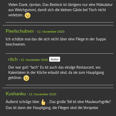
Vielen Dank, rjordan. Das Besteck ist übrigens nur eine Makulatur
aus Weichgummi, damit sich die kleinen Gäste bei Tisch nicht
verletzen.
Pixelschubser
12. November 2020
Ich schätze mal das die sich nicht über eine Fliege in der Suppe
beschweren.
ritch
Autor
12. November 2020
Der war gut! *lach* Es ist auch das einzige Restaurant, wo
Kakerlaken in der Küche erlaubt sind, da sie zum Hauptgang
gehören.
Kushanku
12. November 2020
Äußerst schräge Idee
. Das große Teil ist eine Maulwurfsgrille?
Das ist dann der Hauptgang, die Fliegen sind die Vorspeise