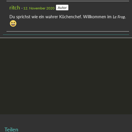
ritch
Autor
12. November 2020
Du sprichst wie ein wahrer Küchenchef. Willkommen im
.
Le Frog
Teilen