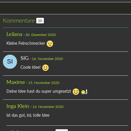
Kommentare
20
Leilana
30. Dezember 2020
Kleine Feinschmecker
SIG
16. November 2020
Coole Idee!
Maxime
15. November 2020
Deine Idee hast du super umgesetzt
Inga Klein
14. November 2020
ist das gut, lol, tolle Idee