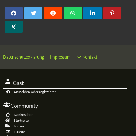
Datenschutzerklärung
Impressum
Kontakt
Gast
Anmelden oder registrieren
Community
Dankeschön
Startseite
Forum
Galerie