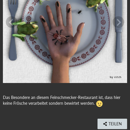
Das Besondere an diesem Feinschmecker-Restaurant ist, dass hier
keine Frösche verarbeitet sondern bewirtet werden.
TEILEN