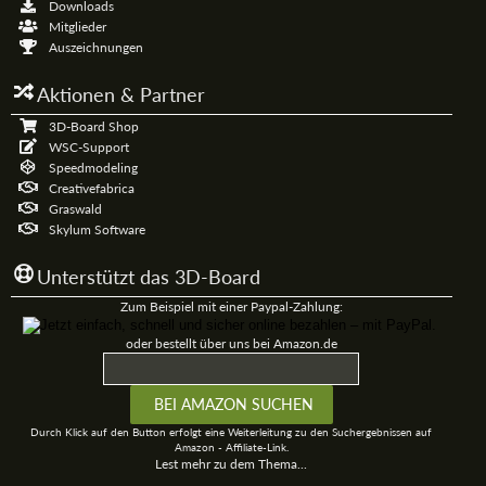
Downloads
Mitglieder
Auszeichnungen
Aktionen & Partner
3D-Board Shop
WSC-Support
Speedmodeling
Creativefabrica
Graswald
Skylum Software
Unterstützt das 3D-Board
Zum Beispiel mit einer Paypal-Zahlung:
oder bestellt über uns bei Amazon.de
Durch Klick auf den Button erfolgt eine Weiterleitung zu den Suchergebnissen auf
Amazon - Affiliate-Link.
Lest mehr zu dem Thema...