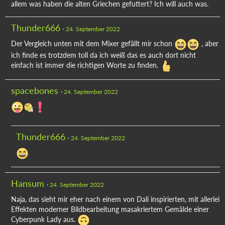
allem was haben die alten Griechen gefuttert? Ich will auch was.
Thunder666
24. September 2022
Der Vergleich unten mit dem Mixer gefällt mir schon
, aber
ich finde es trotzdem toll da ich weiß das es auch dort nicht
einfach ist immer die richtigen Worte zu finden.
spacebones
24. September 2022
Thunder666
24. September 2022
Hansum
24. September 2022
Naja, das sieht mir eher nach einem von Dali inspirierten, mit allerlei
Effekten moderner Bildbearbeitung masakriertem Gemälde einer
Cyberpunk Lady aus.