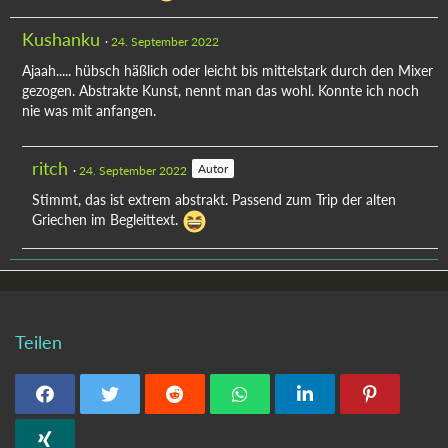
Kushanku
24. September 2022
Ajaah..... hübsch häßlich oder leicht bis mittelstark durch den Mixer
gezogen. Abstrakte Kunst, nennt man das wohl. Konnte ich noch
nie was mit anfangen.
ritch
Autor
24. September 2022
Stimmt, das ist extrem abstrakt. Passend zum Trip der alten
Griechen im Begleittext.
Teilen