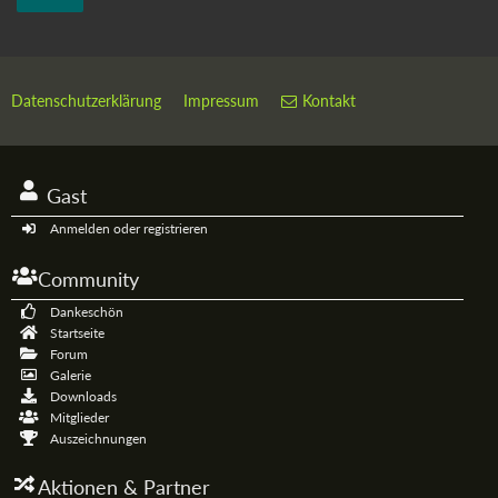
Datenschutzerklärung
Impressum
Kontakt
Gast
Anmelden oder registrieren
Community
Dankeschön
Startseite
Forum
Galerie
Downloads
Mitglieder
Auszeichnungen
Aktionen & Partner