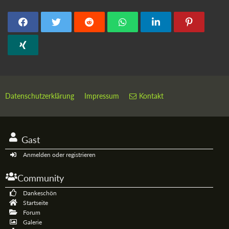
Datenschutzerklärung
Impressum
Kontakt
Gast
Anmelden oder registrieren
Community
Dankeschön
Startseite
Forum
Galerie