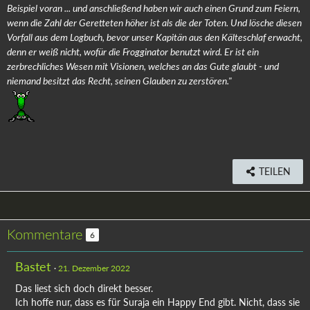
Beispiel voran ... und anschließend haben wir auch einen Grund zum Feiern,
wenn die Zahl der Geretteten höher ist als die der Toten. Und lösche diesen
Vorfall aus dem Logbuch, bevor unser Kapitän aus den Kälteschlaf erwacht,
denn er weiß nicht, wofür die Frogginator benutzt wird. Er ist ein
zerbrechliches Wesen mit Visionen, welches an das Gute glaubt - und
niemand besitzt das Recht, seinen Glauben zu zerstören."
TEILEN
Kommentare
6
Bastet
21. Dezember 2022
Das liest sich doch direkt besser.
Ich hoffe nur, dass es für Suraja ein Happy End gibt. Nicht, dass sie