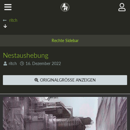
ritch
Nestaushebung
ritch
16. Dezember 2022
ORIGINALGRÖSSE ANZEIGEN