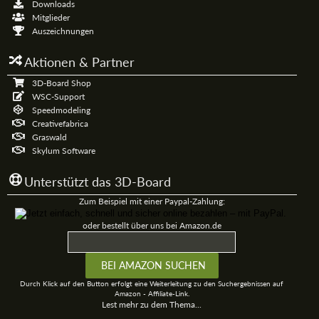
Downloads
Mitglieder
Auszeichnungen
Aktionen & Partner
3D-Board Shop
WSC-Support
Speedmodeling
Creativefabrica
Graswald
Skylum Software
Unterstützt das 3D-Board
Zum Beispiel mit einer Paypal-Zahlung:
oder bestellt über uns bei Amazon.de
Durch Klick auf den Button erfolgt eine Weiterleitung zu den Suchergebnissen auf
Amazon - Affiliate-Link.
Lest mehr zu dem Thema...