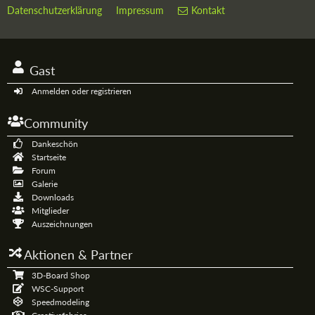
Datenschutzerklärung
Impressum
Kontakt
Gast
Anmelden oder registrieren
Community
Dankeschön
Startseite
Forum
Galerie
Downloads
Mitglieder
Auszeichnungen
Aktionen & Partner
3D-Board Shop
WSC-Support
Speedmodeling