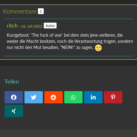
Kommentare
1
ritch
Autor
16. Juli 2023
Kurzgefasst: 'The fuck of war' bei dem stets jene verlieren, die
weder die Macht besitzen, noch die Verantwortung tragen, sondern
nur nicht den Mut besaßen, "NEIN!" zu sagen.
Teilen