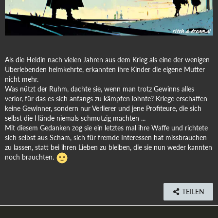
Als die Heldin nach vielen Jahren aus dem Krieg als eine der wenigen
Überlebenden heimkehrte, erkannten ihre Kinder die eigene Mutter
nicht mehr.
Was nützt der Ruhm, dachte sie, wenn man trotz Gewinns alles
verlor, für das es sich anfangs zu kämpfen lohnte? Kriege erschaffen
keine Gewinner, sondern nur Verlierer und jene Profiteure, die sich
selbst die Hände niemals schmutzig machten ...
Mit diesem Gedanken zog sie ein letztes mal ihre Waffe und richtete
sich selbst aus Scham, sich für fremde Interessen hat missbrauchen
zu lassen, statt bei ihren Lieben zu bleiben, die sie nun weder kannten
noch brauchten.
TEILEN