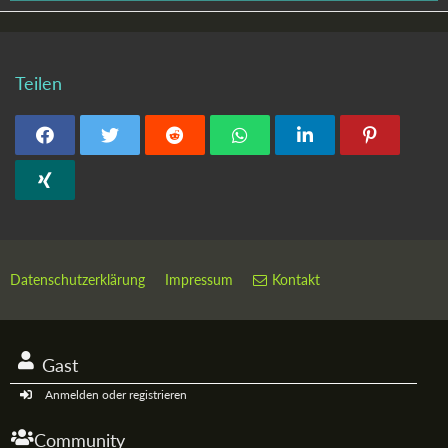
Teilen
Datenschutzerklärung
Impressum
Kontakt
Gast
Anmelden oder registrieren
Community