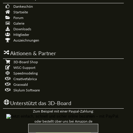
Dankeschön
Startseite
Forum
Galerie
Downloads
Mitglieder
Auszeichnungen
Aktionen & Partner
3D-Board Shop
WSC-Support
Speedmodeling
Creativefabrica
Graswald
Skylum Software
Unterstützt das 3D-Board
Zum Beispiel mit einer Paypal-Zahlung:
oder bestellt über uns bei Amazon.de