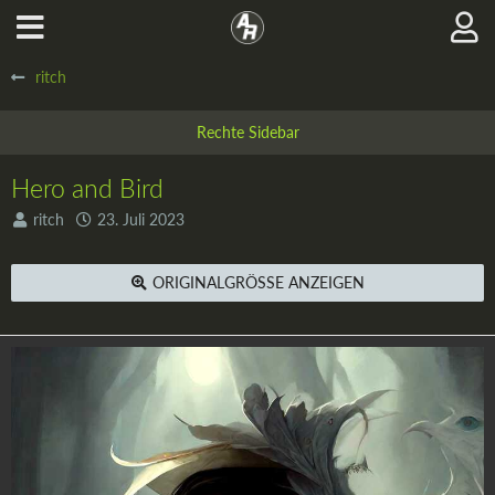
ritch
Hero and Bird
ritch
23. Juli 2023
ORIGINALGRÖSSE ANZEIGEN